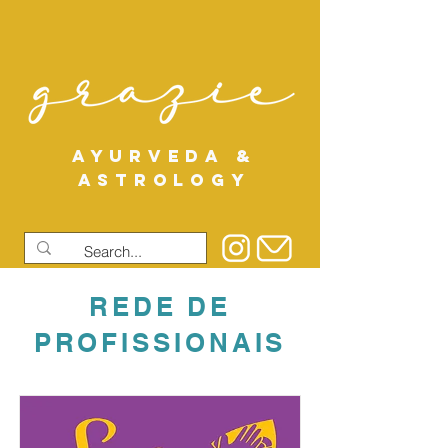
AYURVEDA &
ASTROLOGY
REDE DE
PROFISSIONAIS