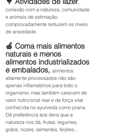
🌳 Atividades de lazer
, 
conexão com a natureza, comunidade 
e animais de estimação 
comprovadamente reduzem os níveis 
de ansiedade.
🍎 Coma mais alimentos 
naturais e menos 
alimentos industrializados 
e embalados, 
alimentos 
altamente processados ​​não são 
apenas inflamatórios para todo o 
organismo, mas também carecem de 
valor nutricional real e de força vital 
conhecida no ayurveda como prana. 
Dê preferência aos itens que a 
natureza nos dá, frutas, legumes, 
grãos, nozes, sementes, feijões...